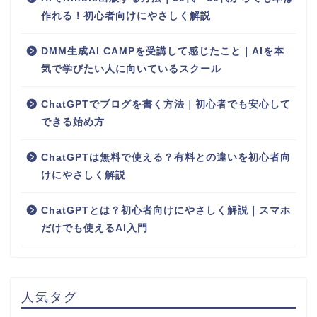
作れる！初心者向けにやさしく解説
DMM生成AI CAMPを受講して感じたこと｜AIを本
気で学びたい人に向いているスクール
ChatGPTでブログを書く方法｜初心者でも安心して
できる始め方
ChatGPTは無料で使える？有料との違いを初心者向
けにやさしく解説
ChatGPTとは？初心者向けにやさしく解説｜スマホ
だけでも使えるAI入門
人気タグ