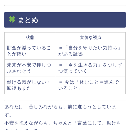
まとめ
状態
大切な視点
貯金が減っているこ
＝「自分を守りたい気持ち」
とが怖い
がある証拠
未来が不安で押しつ
＝「今を生きる力」を少しず
ぶされそう
つ使っていく
働ける気がしない・
＝ 今は「休むこと＝進んで
回復もまだ
いること」
あなたは、苦しみながらも、前に進もうとしていま
す。
不安を抱えながらも、ちゃんと「言葉にして、助けを