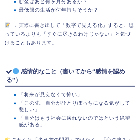
貯金はあと何ヶ月分あるか？
最低限の生活が何年持ちそうか？
→ 実際に書き出して「数字で見える化」すると、思
っているよりも「すぐに尽きるわけじゃない」と気づ
けることもあります。
感情的なこと（書いてから“感情を認め
る”）
「将来が見えなくて怖い」
「この先、自分がひとりぼっちになる気がして
悲しい」
「自分はもう社会に戻れないのではという絶望
感がある」
これらは「考え方の問題」ではなく、「心の痛み」