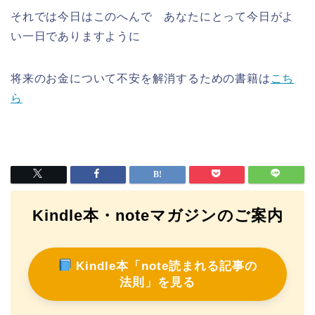
それでは今日はこのへんで あなたにとって今日がよ
い一日でありますように
将来のお金について不安を解消するための書籍は
こち
ら
Kindle本・noteマガジンのご案内
Kindle本「note読まれる記事の
法則」を見る