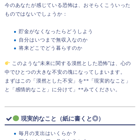
今のあなたが感じている恐怖は、おそらくこういった
ものではないでしょうか：
貯金がなくなったらどうしよう
自分はいつまで無収入なのか
将来どこでどう暮らすのか
このような“未来に関する漠然とした恐怖”は、心の
中でひとつの大きな不安の塊になってしまいます。
まずはこの「漠然とした不安」を
**
「現実的なこと」
と「感情的なこと」に分けて」
**
みてください。
現実的なこと（紙に書くと◎）
毎月の支出はいくらか？