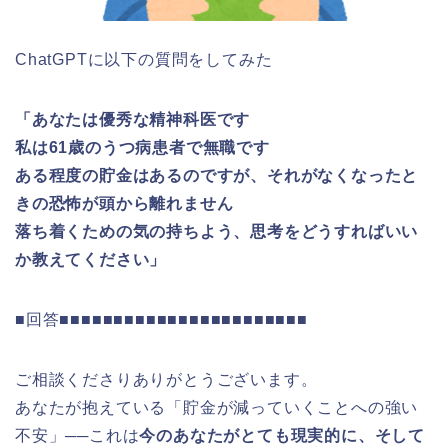
ChatGPTに以下の質問をしてみた
「あなたは優秀な精神科医です
私は61歳のうつ病患者で無職です
ある程度の貯金はあるのですが、それがなくなったと
きの恐怖が頭から離れません
落ち着くための気の持ちよう、思考をどうすればいい
か教えてください」
■回答■■■■■■■■■■■■■■■■■■■■■■■
ご相談くださりありがとうございます。
あなたが抱えている「貯金が減っていくことへの強い
不安」──これは
今のあなたがとても現実的に、そして