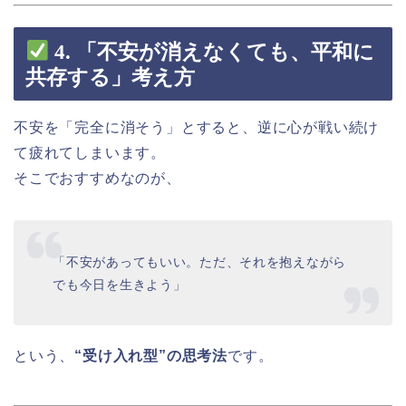
4.
「不安が消えなくても、平和に
共存する」考え方
不安を「完全に消そう」とすると、逆に心が戦い続け
て疲れてしまいます。
そこでおすすめなのが、
「不安があってもいい。ただ、それを抱えながら
でも今日を生きよう」
という、
“受け入れ型”の思考法
です。