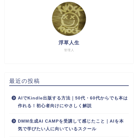
浮草人生
管理人
最近の投稿
AIでKindle出版する方法｜50代・60代からでも本は
作れる！初心者向けにやさしく解説
DMM生成AI CAMPを受講して感じたこと｜AIを本
気で学びたい人に向いているスクール