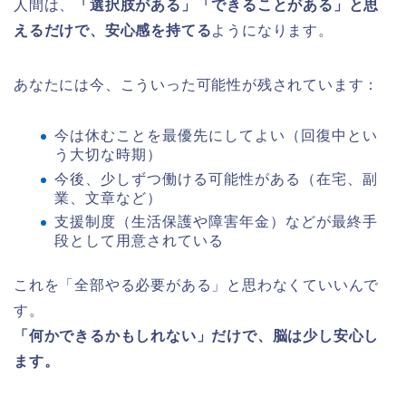
人間は、
「選択肢がある」「できることがある」と思
えるだけで、安心感を持てる
ようになります。
あなたには今、こういった可能性が残されています：
今は休むことを最優先にしてよい（回復中とい
う大切な時期）
今後、少しずつ働ける可能性がある（在宅、副
業、文章など）
支援制度（生活保護や障害年金）などが最終手
段として用意されている
これを「全部やる必要がある」と思わなくていいんで
す。
「何かできるかもしれない」だけで、脳は少し安心し
ます。