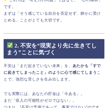
です。
まずは「そう感じている自分を否定せず、静かに受け
とめる」ことがとても大切です。
2.
不安を“現実より先に生きてし
まう”ことに気づく
不安は「まだ起きていない未来」を、
あたかも「すで
に起きてしまったこと」のように心で感じてしまう
こ
とで、強烈な苦しさを生み出します。
でも実際には、あなたの貯金は「今ある」。
まだ「収入の可能性がゼロではない」。
つまり、“不安は予測であって、事実ではない”のです。