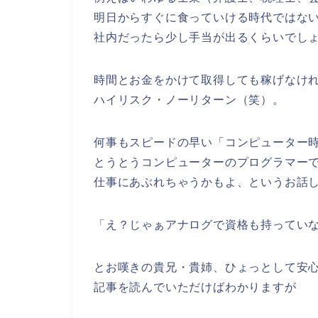
明日からすぐに食っていける時代ではな
社内だったら少し手当が出るくらいでし
時間とお金をかけて取得しても稼げなけ
ハイリスク・ノーリターン（笑）。
何事もスピードの早い「コンピューター
とうとうコンピューターのプログラマー
仕事にあぶれちゃうかもよ、というお話
「え？じゃぁアナログで資格も持ってい
とお嘆きの貴兄・貴姉、ひょっとして安
記事を読んでいただけばわかりますが