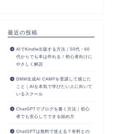
最近の投稿
AIでKindle出版する方法｜50代・60
代からでも本は作れる！初心者向けに
やさしく解説
DMM生成AI CAMPを受講して感じた
こと｜AIを本気で学びたい人に向いて
いるスクール
ChatGPTでブログを書く方法｜初心
者でも安心してできる始め方
ChatGPTは無料で使える？有料との