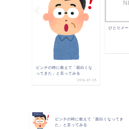
ひとりメー
ピンチの時に敢えて「面白くな
ってきた」と言ってみる
家族や仲
2016-07-25
2020-08-17
ピンチの時に敢えて「面白くなってき
た」と言ってみる