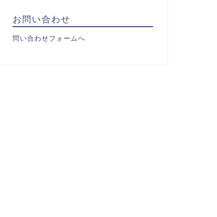
お問い合わせ
問い合わせフォームへ