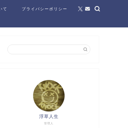
いて
プライバシーポリシー
浮草人生
管理人