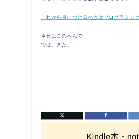
これから身につけるべきはプログラミン
今日はこのへんで
では、また。
Kindle本・