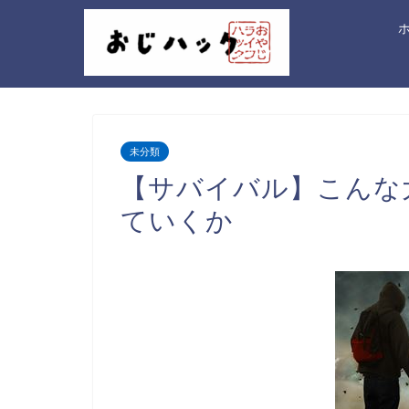
未分類
【サバイバル】こんな
ていくか